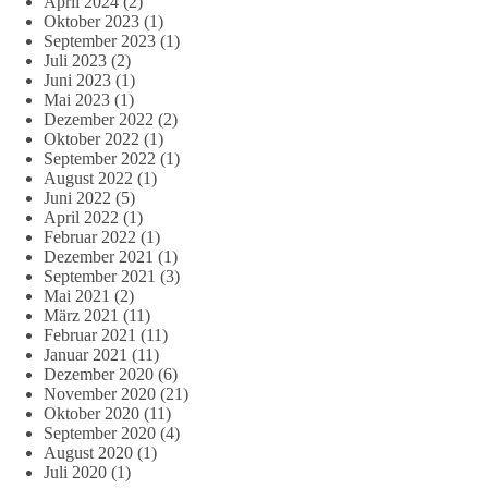
April 2024
(2)
Oktober 2023
(1)
September 2023
(1)
Juli 2023
(2)
Juni 2023
(1)
Mai 2023
(1)
Dezember 2022
(2)
Oktober 2022
(1)
September 2022
(1)
August 2022
(1)
Juni 2022
(5)
April 2022
(1)
Februar 2022
(1)
Dezember 2021
(1)
September 2021
(3)
Mai 2021
(2)
März 2021
(11)
Februar 2021
(11)
Januar 2021
(11)
Dezember 2020
(6)
November 2020
(21)
Oktober 2020
(11)
September 2020
(4)
August 2020
(1)
Juli 2020
(1)