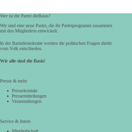
Wer ist die Partei dieBasis?
Wir sind eine neue Partei, die ihr Parteiprogramm zusammen
mit den Mitgliedern entwickelt.
In der Basisdemokratie werden die politischen Fragen direkt
vom Volk entschieden.
Wir alle sind die Basis!
Presse & mehr
Pressekontakt
Pressemitteilungen
Veranstaltungen
Service & Intern
Mitgliedschaft