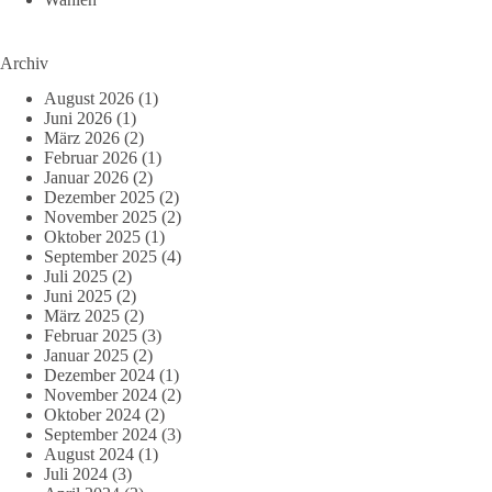
Archiv
August 2026
(1)
Juni 2026
(1)
März 2026
(2)
Februar 2026
(1)
Januar 2026
(2)
Dezember 2025
(2)
November 2025
(2)
Oktober 2025
(1)
September 2025
(4)
Juli 2025
(2)
Juni 2025
(2)
März 2025
(2)
Februar 2025
(3)
Januar 2025
(2)
Dezember 2024
(1)
November 2024
(2)
Oktober 2024
(2)
September 2024
(3)
August 2024
(1)
Juli 2024
(3)