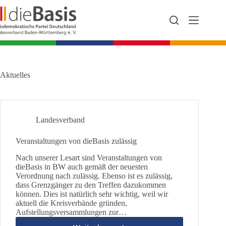
Zum
Inhalt
springen
Aktuelles
Landesverband
Veranstaltungen von dieBasis zulässig
Nach unserer Lesart sind Veranstaltungen von
dieBasis in BW auch gemäß der neuesten
Verordnung nach zulässig. Ebenso ist es zulässig,
dass Grenzgänger zu den Treffen dazukommen
können. Dies ist natürlich sehr wichtig, weil wir
aktuell die Kreisverbände gründen,
Aufstellungsversammlungen zur…