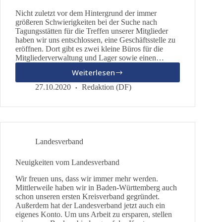
Nicht zuletzt vor dem Hintergrund der immer
größeren Schwierigkeiten bei der Suche nach
Tagungsstätten für die Treffen unserer Mitglieder
haben wir uns entschlossen, eine Geschäftsstelle zu
eröffnen. Dort gibt es zwei kleine Büros für die
Mitgliederverwaltung und Lager sowie einen…
Weiterlesen
Geschäftsstelle
eröffnet
27.10.2020
Redaktion (DF)
Landesverband
Neuigkeiten vom Landesverband
Wir freuen uns, dass wir immer mehr werden.
Mittlerweile haben wir in Baden-Württemberg auch
schon unseren ersten Kreisverband gegründet.
Außerdem hat der Landesverband jetzt auch ein
eigenes Konto. Um uns Arbeit zu ersparen, stellen