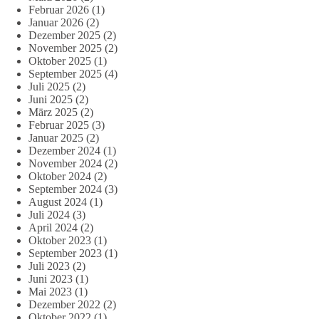
Februar 2026
(1)
Januar 2026
(2)
Dezember 2025
(2)
November 2025
(2)
Oktober 2025
(1)
September 2025
(4)
Juli 2025
(2)
Juni 2025
(2)
März 2025
(2)
Februar 2025
(3)
Januar 2025
(2)
Dezember 2024
(1)
November 2024
(2)
Oktober 2024
(2)
September 2024
(3)
August 2024
(1)
Juli 2024
(3)
April 2024
(2)
Oktober 2023
(1)
September 2023
(1)
Juli 2023
(2)
Juni 2023
(1)
Mai 2023
(1)
Dezember 2022
(2)
Oktober 2022
(1)