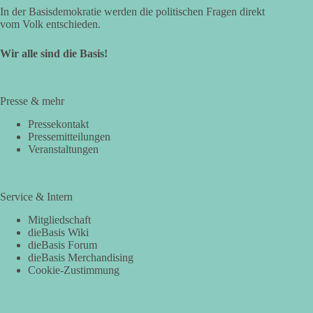
In der Basisdemokratie werden die politischen Fragen direkt
vom Volk entschieden.
Wir alle sind die Basis!
Presse & mehr
Pressekontakt
Pressemitteilungen
Veranstaltungen
Service & Intern
Mitgliedschaft
dieBasis Wiki
dieBasis Forum
dieBasis Merchandising
Cookie-Zustimmung