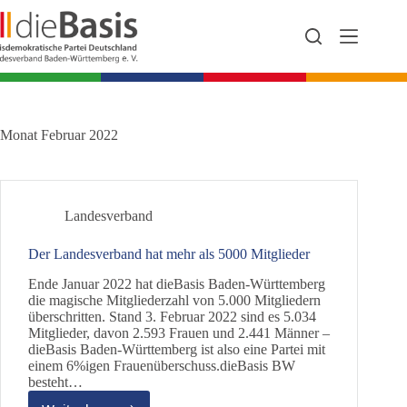
Zum
Inhalt
springen
Monat
Februar 2022
Landesverband
Der Landesverband hat mehr als 5000 Mitglieder
Ende Januar 2022 hat dieBasis Baden-Württemberg
die magische Mitgliederzahl von 5.000 Mitgliedern
überschritten. Stand 3. Februar 2022 sind es 5.034
Mitglieder, davon 2.593 Frauen und 2.441 Männer –
dieBasis Baden-Württemberg ist also eine Partei mit
einem 6%igen Frauenüberschuss.dieBasis BW
besteht…