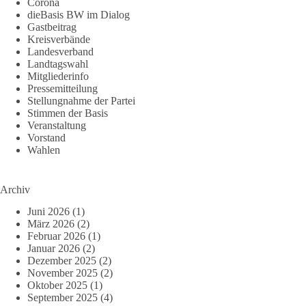
Corona
dieBasis BW im Dialog
Gastbeitrag
Kreisverbände
Landesverband
Landtagswahl
Mitgliederinfo
Pressemitteilung
Stellungnahme der Partei
Stimmen der Basis
Veranstaltung
Vorstand
Wahlen
Archiv
Juni 2026
(1)
März 2026
(2)
Februar 2026
(1)
Januar 2026
(2)
Dezember 2025
(2)
November 2025
(2)
Oktober 2025
(1)
September 2025
(4)