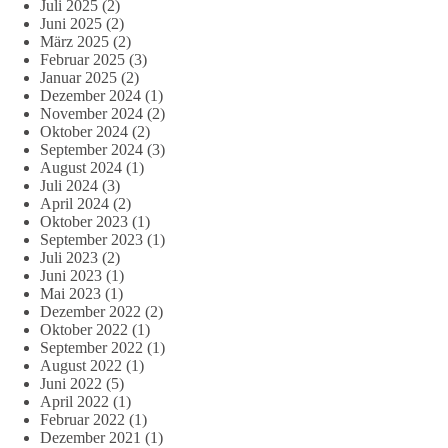
Juli 2025
(2)
Juni 2025
(2)
März 2025
(2)
Februar 2025
(3)
Januar 2025
(2)
Dezember 2024
(1)
November 2024
(2)
Oktober 2024
(2)
September 2024
(3)
August 2024
(1)
Juli 2024
(3)
April 2024
(2)
Oktober 2023
(1)
September 2023
(1)
Juli 2023
(2)
Juni 2023
(1)
Mai 2023
(1)
Dezember 2022
(2)
Oktober 2022
(1)
September 2022
(1)
August 2022
(1)
Juni 2022
(5)
April 2022
(1)
Februar 2022
(1)
Dezember 2021
(1)