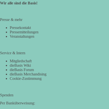
Wir alle sind die Basis!
Presse & mehr
Pressekontakt
Pressemitteilungen
Veranstaltungen
Service & Intern
Mitgliedschaft
dieBasis Wiki
dieBasis Forum
dieBasis Merchandising
Cookie-Zustimmung
Spenden
Per Banküberweisung: