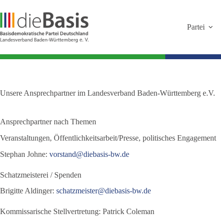
Zum
Inhalt
springen
Partei
Unsere Ansprechpartner im Landesverband Baden-Württemberg e.V.
Ansprechpartner nach Themen
Veranstaltungen, Öffentlichkeitsarbeit/Presse, politisches Engagement
Stephan Johne:
vorstand@diebasis-bw.de
Schatzmeisterei / Spenden
Brigitte Aldinger:
schatzmeister@diebasis-bw.de
Kommissarische Stellvertretung: Patrick Coleman