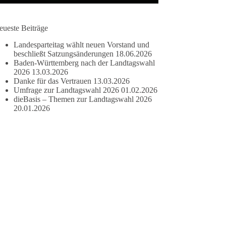
eueste Beiträge
Landesparteitag wählt neuen Vorstand und
beschließt Satzungsänderungen
18.06.2026
Baden-Württemberg nach der Landtagswahl
2026
13.03.2026
Danke für das Vertrauen
13.03.2026
Umfrage zur Landtagswahl 2026
01.02.2026
dieBasis – Themen zur Landtagswahl 2026
20.01.2026