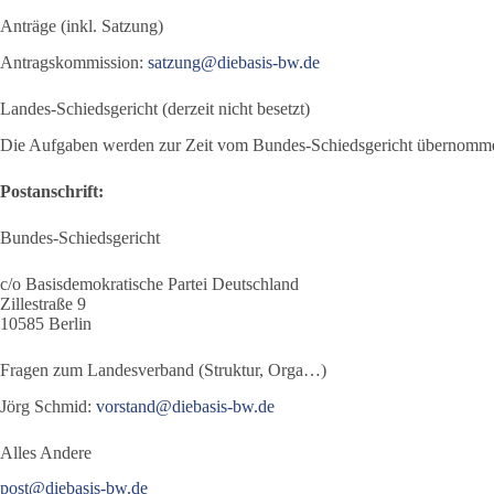
Anträge (inkl. Satzung)
Antragskommission:
satzung@diebasis-bw.de
Landes-Schiedsgericht (derzeit nicht besetzt)
Die Aufgaben werden zur Zeit vom Bundes-Schiedsgericht übernomm
Postanschrift:
Bundes-Schiedsgericht
c/o Basisdemokratische Partei Deutschland
Zillestraße 9
10585 Berlin
Fragen zum Landesverband (Struktur, Orga…)
Jörg Schmid:
vorstand@diebasis-bw.de
Alles Andere
post@diebasis-bw.de