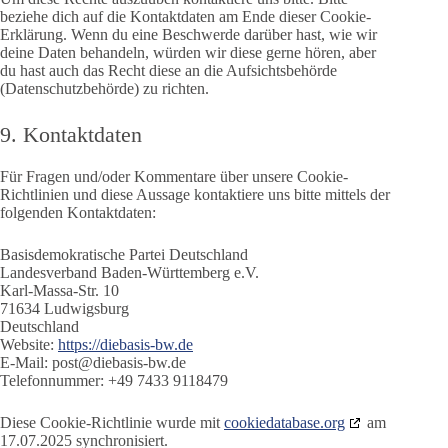
beziehe dich auf die Kontaktdaten am Ende dieser Cookie-
Erklärung. Wenn du eine Beschwerde darüber hast, wie wir
deine Daten behandeln, würden wir diese gerne hören, aber
du hast auch das Recht diese an die Aufsichtsbehörde
(Datenschutzbehörde) zu richten.
9. Kontaktdaten
Für Fragen und/oder Kommentare über unsere Cookie-
Richtlinien und diese Aussage kontaktiere uns bitte mittels der
folgenden Kontaktdaten:
Basisdemokratische Partei Deutschland
Landesverband Baden-Württemberg e.V.
Karl-Massa-Str. 10
71634 Ludwigsburg
Deutschland
Website:
https://diebasis-bw.de
E-Mail:
post@
diebasis-bw.de
Telefonnummer: +49 7433 9118479
Diese Cookie-Richtlinie wurde mit
cookiedatabase.org
am
17.07.2025 synchronisiert.