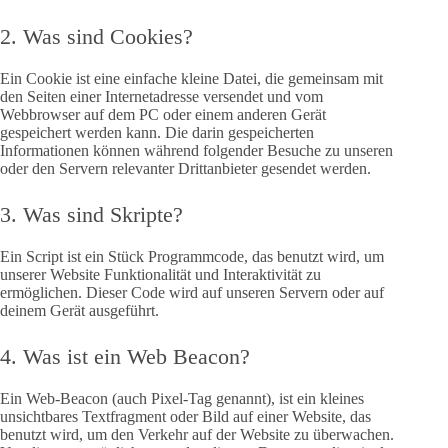
2. Was sind Cookies?
Ein Cookie ist eine einfache kleine Datei, die gemeinsam mit
den Seiten einer Internetadresse versendet und vom
Webbrowser auf dem PC oder einem anderen Gerät
gespeichert werden kann. Die darin gespeicherten
Informationen können während folgender Besuche zu unseren
oder den Servern relevanter Drittanbieter gesendet werden.
3. Was sind Skripte?
Ein Script ist ein Stück Programmcode, das benutzt wird, um
unserer Website Funktionalität und Interaktivität zu
ermöglichen. Dieser Code wird auf unseren Servern oder auf
deinem Gerät ausgeführt.
4. Was ist ein Web Beacon?
Ein Web-Beacon (auch Pixel-Tag genannt), ist ein kleines
unsichtbares Textfragment oder Bild auf einer Website, das
benutzt wird, um den Verkehr auf der Website zu überwachen.