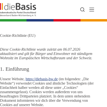
Zum
Inhalt
springen
Cookie-Richtlinie (EU)
Diese Cookie-Richtlinie wurde zuletzt am 06.07.2026
aktualisiert und gilt für Bürger und Einwohner mit ständigem
Wohnsitz im Europäischen Wirtschaftsraum und der Schweiz.
1. Einführung
Unsere Website,
https://diebasis-bw.de
(im folgenden: „Die
Website“) verwendet Cookies und ähnliche Technologien (der
Einfachheit halber werden all diese unter „Cookies“
zusammengefasst). Cookies werden außerdem von uns
beauftragten Drittparteien platziert. In dem unten stehendem
Dokument informieren wir dich über die Verwendung von
Cookies auf unserer Website.