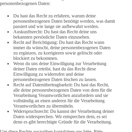
personenbezogenen Daten:
Du hast das Recht zu erfahren, warum deine
personenbezogenen Daten benötigt werden, was damit
passiert und wie lange sie aufbewahrt werden.
Auskunftsrecht: Du hast das Recht deine uns
bekannten persönliche Daten einzusehen.
Recht auf Berichtigung: Du hast das Recht wann
immer du wünscht, deine personenbezogenen Daten
zu ergänzen, zu korrigieren sowie gelöscht oder
blockiert zu bekommen.
Wenn du uns deine Einwilligung zur Verarbeitung
deiner Daten erteilst, hast du das Recht diese
Einwilligung zu widerrufen und deine
personenbezogenen Daten löschen zu lassen.
Recht auf Datenübertragbarkeit: Du hast das Recht,
alle deine personenbezogenen Daten von dem für die
Verarbeitung Verantwortlichen anzufordern und sie
vollständig an einen anderen für die Verarbeitung
Verantwortlichen zu übermitteln.
Widerspruchsrecht: Du kannst der Verarbeitung deiner
Daten widersprechen. Wir entsprechen dem, es sei
denn es gibt berechtigte Gründe für die Verarbeitung.
Um diese Rechte auszuüben kontaktiere uns bitte. Bitte