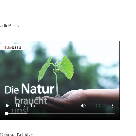
#dieBasis
Neueste Beiträge