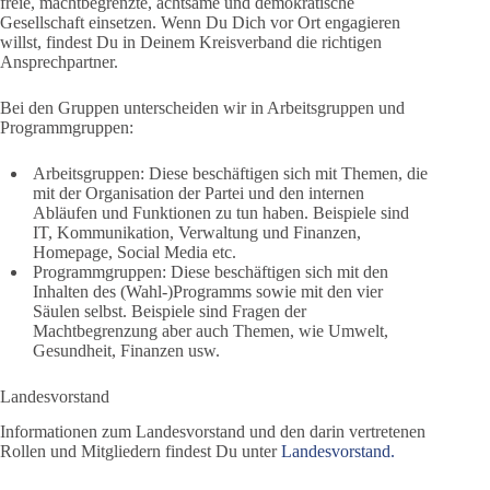
freie, machtbegrenzte, achtsame und demokratische
Gesellschaft einsetzen. Wenn Du Dich vor Ort engagieren
willst, findest Du in Deinem Kreisverband die richtigen
Ansprechpartner.
Bei den Gruppen unterscheiden wir in Arbeitsgruppen und
Programmgruppen:
Arbeitsgruppen: Diese beschäftigen sich mit Themen, die
mit der Organisation der Partei und den internen
Abläufen und Funktionen zu tun haben. Beispiele sind
IT, Kommunikation, Verwaltung und Finanzen,
Homepage, Social Media etc.
Programmgruppen: Diese beschäftigen sich mit den
Inhalten des (Wahl-)Programms sowie mit den vier
Säulen selbst. Beispiele sind Fragen der
Machtbegrenzung aber auch Themen, wie Umwelt,
Gesundheit, Finanzen usw.
Landesvorstand
Informationen zum Landesvorstand und den darin vertretenen
Rollen und Mitgliedern findest Du unter
Landesvorstand.