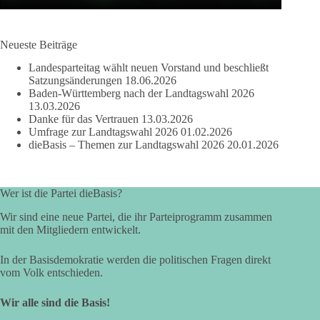
Neueste Beiträge
Landesparteitag wählt neuen Vorstand und beschließt
Satzungsänderungen
18.06.2026
Baden-Württemberg nach der Landtagswahl 2026
13.03.2026
Danke für das Vertrauen
13.03.2026
Umfrage zur Landtagswahl 2026
01.02.2026
dieBasis – Themen zur Landtagswahl 2026
20.01.2026
Wer ist die Partei dieBasis?
Wir sind eine neue Partei, die ihr Parteiprogramm zusammen
mit den Mitgliedern entwickelt.
In der Basisdemokratie werden die politischen Fragen direkt
vom Volk entschieden.
Wir alle sind die Basis!