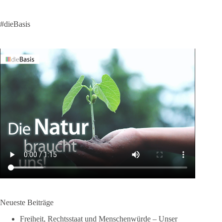
#dieBasis
Neueste Beiträge
Freiheit, Rechtsstaat und Menschenwürde – Unser