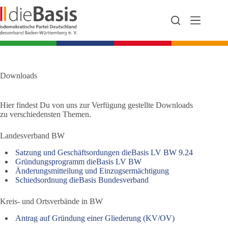
Zum
Inhalt
springen
Downloads
Hier findest Du von uns zur Verfügung gestellte Downloads
zu verschiedensten Themen.
Landesverband BW
Satzung und Geschäftsordungen dieBasis LV BW 9.24
Gründungsprogramm dieBasis LV BW
Änderungsmitteilung und Einzugsermächtigung
Schiedsordnung dieBasis Bundesverband
Kreis- und Ortsverbände in BW
Antrag auf Gründung einer Gliederung (KV/OV)