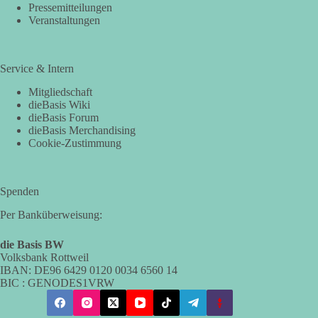
Pressemitteilungen
Veranstaltungen
Service & Intern
Mitgliedschaft
dieBasis Wiki
dieBasis Forum
dieBasis Merchandising
Cookie-Zustimmung
Spenden
Per Banküberweisung:
die Basis BW
Volksbank Rottweil
IBAN: DE96 6429 0120 0034 6560 14
BIC : GENODES1VRW