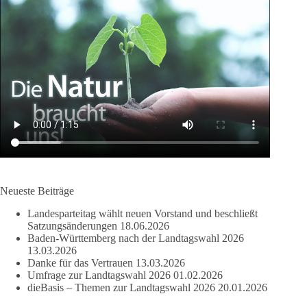
Neueste Beiträge
Landesparteitag wählt neuen Vorstand und beschließt
Satzungsänderungen
18.06.2026
Baden-Württemberg nach der Landtagswahl 2026
13.03.2026
Danke für das Vertrauen
13.03.2026
Umfrage zur Landtagswahl 2026
01.02.2026
dieBasis – Themen zur Landtagswahl 2026
20.01.2026