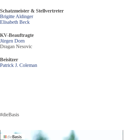
Schatzmeister & Stellvertreter
Brigitte Aldinger
Elisabeth Beck
KV-Beauftragte
Jürgen Dorn
Dragan Nesovic
Beisitzer
Patrick J. Coleman
#dieBasis