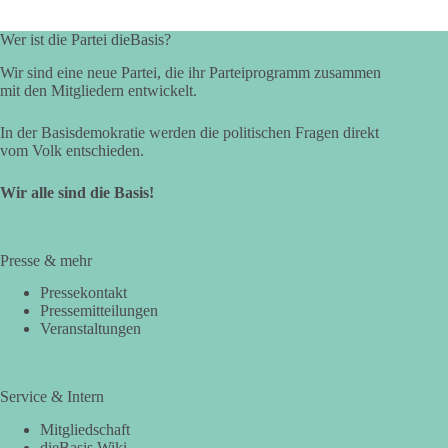
Wer ist die Partei dieBasis?
Wir sind eine neue Partei, die ihr Parteiprogramm zusammen
mit den Mitgliedern entwickelt.
In der Basisdemokratie werden die politischen Fragen direkt
vom Volk entschieden.
Wir alle sind die Basis!
Presse & mehr
Pressekontakt
Pressemitteilungen
Veranstaltungen
Service & Intern
Mitgliedschaft
dieBasis Wiki