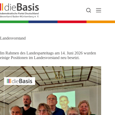
Zum
Inhalt
springen
Landesvorstand
Im Rahmen des Landesparteitags am 14. Juni 2026 wurden
einige Positionen im Landesvorstand neu besetzt.