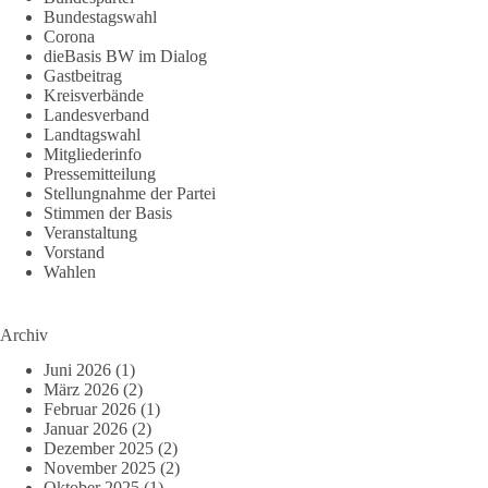
Bundestagswahl
Corona
dieBasis BW im Dialog
Gastbeitrag
Kreisverbände
Landesverband
Landtagswahl
Mitgliederinfo
Pressemitteilung
Stellungnahme der Partei
Stimmen der Basis
Veranstaltung
Vorstand
Wahlen
Archiv
Juni 2026
(1)
März 2026
(2)
Februar 2026
(1)
Januar 2026
(2)
Dezember 2025
(2)
November 2025
(2)
Oktober 2025
(1)