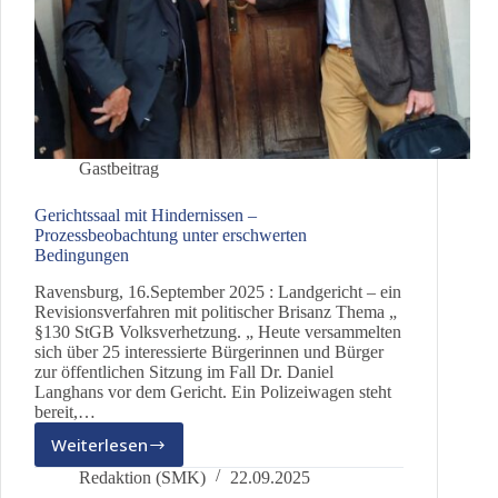
Gastbeitrag
Gerichtssaal mit Hindernissen –
Prozessbeobachtung unter erschwerten
Bedingungen
Ravensburg, 16.September 2025 : Landgericht – ein
Revisionsverfahren mit politischer Brisanz Thema „
§130 StGB Volksverhetzung. „ Heute versammelten
sich über 25 interessierte Bürgerinnen und Bürger
zur öffentlichen Sitzung im Fall Dr. Daniel
Langhans vor dem Gericht. Ein Polizeiwagen steht
bereit,…
Weiterlesen
Gerichtssaal
mit
Redaktion (SMK)
22.09.2025