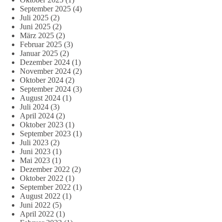
September 2025
(4)
Juli 2025
(2)
Juni 2025
(2)
März 2025
(2)
Februar 2025
(3)
Januar 2025
(2)
Dezember 2024
(1)
November 2024
(2)
Oktober 2024
(2)
September 2024
(3)
August 2024
(1)
Juli 2024
(3)
April 2024
(2)
Oktober 2023
(1)
September 2023
(1)
Juli 2023
(2)
Juni 2023
(1)
Mai 2023
(1)
Dezember 2022
(2)
Oktober 2022
(1)
September 2022
(1)
August 2022
(1)
Juni 2022
(5)
April 2022
(1)