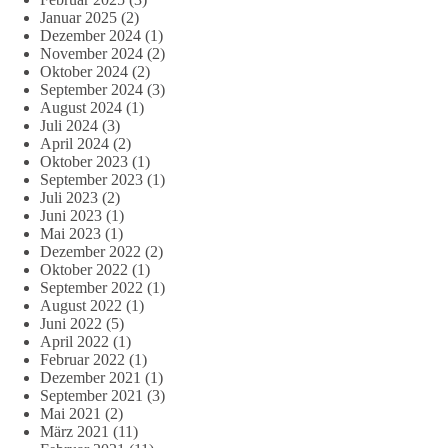
Januar 2025
(2)
Dezember 2024
(1)
November 2024
(2)
Oktober 2024
(2)
September 2024
(3)
August 2024
(1)
Juli 2024
(3)
April 2024
(2)
Oktober 2023
(1)
September 2023
(1)
Juli 2023
(2)
Juni 2023
(1)
Mai 2023
(1)
Dezember 2022
(2)
Oktober 2022
(1)
September 2022
(1)
August 2022
(1)
Juni 2022
(5)
April 2022
(1)
Februar 2022
(1)
Dezember 2021
(1)
September 2021
(3)
Mai 2021
(2)
März 2021
(11)