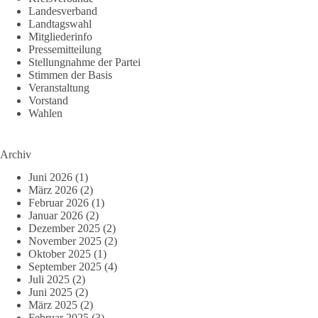
Landesverband
Landtagswahl
Mitgliederinfo
Pressemitteilung
Stellungnahme der Partei
Stimmen der Basis
Veranstaltung
Vorstand
Wahlen
Archiv
Juni 2026
(1)
März 2026
(2)
Februar 2026
(1)
Januar 2026
(2)
Dezember 2025
(2)
November 2025
(2)
Oktober 2025
(1)
September 2025
(4)
Juli 2025
(2)
Juni 2025
(2)
März 2025
(2)
Februar 2025
(3)