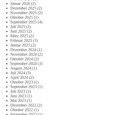
Januar 2026
(2)
Dezember 2025
(2)
November 2025
(2)
Oktober 2025
(1)
September 2025
(4)
Juli 2025
(2)
Juni 2025
(2)
März 2025
(2)
Februar 2025
(3)
Januar 2025
(2)
Dezember 2024
(1)
November 2024
(2)
Oktober 2024
(2)
September 2024
(3)
August 2024
(1)
Juli 2024
(3)
April 2024
(2)
Oktober 2023
(1)
September 2023
(1)
Juli 2023
(2)
Juni 2023
(1)
Mai 2023
(1)
Dezember 2022
(2)
Oktober 2022
(1)
September 2022
(1)