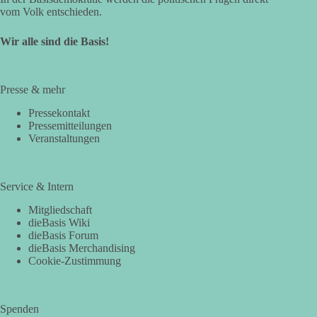
vom Volk entschieden.
Wir alle sind die Basis!
Presse & mehr
Pressekontakt
Pressemitteilungen
Veranstaltungen
Service & Intern
Mitgliedschaft
dieBasis Wiki
dieBasis Forum
dieBasis Merchandising
Cookie-Zustimmung
Spenden