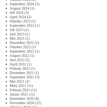
September 2024
(3)
August 2024
(1)
Juli 2024
(3)
April 2024
(2)
Oktober 2023
(1)
September 2023
(1)
Juli 2023
(2)
Juni 2023
(1)
Mai 2023
(1)
Dezember 2022
(2)
Oktober 2022
(1)
September 2022
(1)
August 2022
(1)
Juni 2022
(5)
April 2022
(1)
Februar 2022
(1)
Dezember 2021
(1)
September 2021
(3)
Mai 2021
(2)
März 2021
(11)
Februar 2021
(11)
Januar 2021
(11)
Dezember 2020
(6)
November 2020
(21)