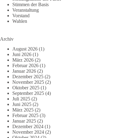
Stimmen der Basis
Veranstaltung
Vorstand
Wahlen
Archiv
August 2026
(1)
Juni 2026
(1)
März 2026
(2)
Februar 2026
(1)
Januar 2026
(2)
Dezember 2025
(2)
November 2025
(2)
Oktober 2025
(1)
September 2025
(4)
Juli 2025
(2)
Juni 2025
(2)
März 2025
(2)
Februar 2025
(3)
Januar 2025
(2)
Dezember 2024
(1)
November 2024
(2)
Oktober 2024
(2)