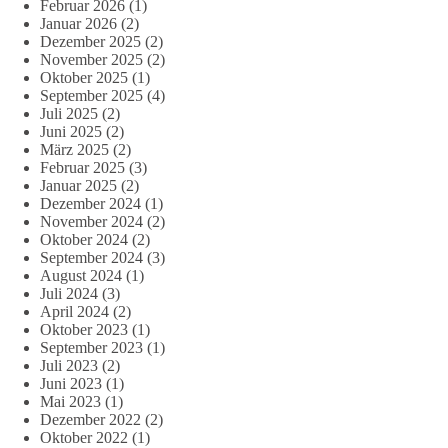
Februar 2026
(1)
Januar 2026
(2)
Dezember 2025
(2)
November 2025
(2)
Oktober 2025
(1)
September 2025
(4)
Juli 2025
(2)
Juni 2025
(2)
März 2025
(2)
Februar 2025
(3)
Januar 2025
(2)
Dezember 2024
(1)
November 2024
(2)
Oktober 2024
(2)
September 2024
(3)
August 2024
(1)
Juli 2024
(3)
April 2024
(2)
Oktober 2023
(1)
September 2023
(1)
Juli 2023
(2)
Juni 2023
(1)
Mai 2023
(1)
Dezember 2022
(2)
Oktober 2022
(1)