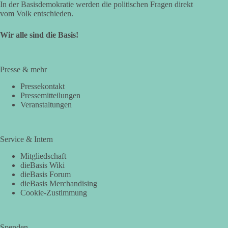
In der Basisdemokratie werden die politischen Fragen direkt
vom Volk entschieden.
Wir alle sind die Basis!
Presse & mehr
Pressekontakt
Pressemitteilungen
Veranstaltungen
Service & Intern
Mitgliedschaft
dieBasis Wiki
dieBasis Forum
dieBasis Merchandising
Cookie-Zustimmung
Spenden