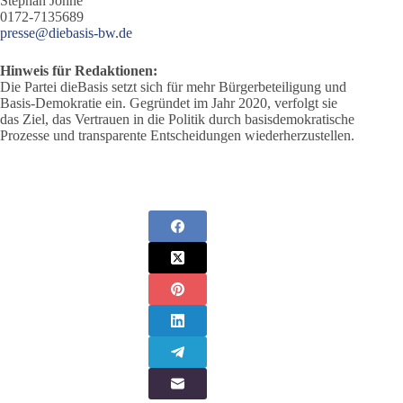
Stephan Johne
0172-7135689
presse@diebasis-bw.de
Hinweis für Redaktionen:
Die Partei dieBasis setzt sich für mehr Bürgerbeteiligung und
Basis-Demokratie ein. Gegründet im Jahr 2020, verfolgt sie
das Ziel, das Vertrauen in die Politik durch basisdemokratische
Prozesse und transparente Entscheidungen wiederherzustellen.