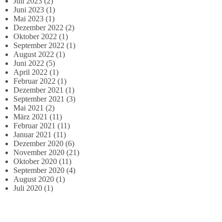
Juli 2023
(2)
Juni 2023
(1)
Mai 2023
(1)
Dezember 2022
(2)
Oktober 2022
(1)
September 2022
(1)
August 2022
(1)
Juni 2022
(5)
April 2022
(1)
Februar 2022
(1)
Dezember 2021
(1)
September 2021
(3)
Mai 2021
(2)
März 2021
(11)
Februar 2021
(11)
Januar 2021
(11)
Dezember 2020
(6)
November 2020
(21)
Oktober 2020
(11)
September 2020
(4)
August 2020
(1)
Juli 2020
(1)