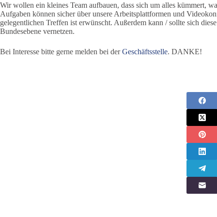
Wir wollen ein kleines Team aufbauen, dass sich um alles kümmert, w
Aufgaben können sicher über unsere Arbeitsplattformen und Videokonf
gelegentlichen Treffen ist erwünscht. Außerdem kann / sollte sich di
Bundesebene vernetzen.
Bei Interesse bitte gerne melden bei der
Geschäftsstelle
. DANKE!