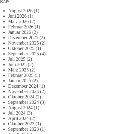
rchiv
August 2026
(1)
Juni 2026
(1)
März 2026
(2)
Februar 2026
(1)
Januar 2026
(2)
Dezember 2025
(2)
November 2025
(2)
Oktober 2025
(1)
September 2025
(4)
Juli 2025
(2)
Juni 2025
(2)
März 2025
(2)
Februar 2025
(3)
Januar 2025
(2)
Dezember 2024
(1)
November 2024
(2)
Oktober 2024
(2)
September 2024
(3)
August 2024
(1)
Juli 2024
(3)
April 2024
(2)
Oktober 2023
(1)
September 2023
(1)