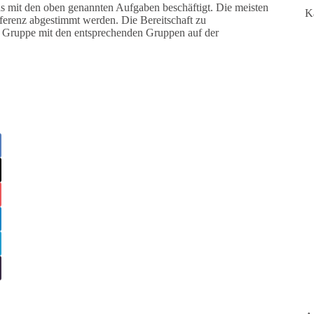
as mit den oben genannten Aufgaben beschäftigt. Die meisten
K
erenz abgestimmt werden. Die Bereitschaft zu
ese Gruppe mit den entsprechenden Gruppen auf der