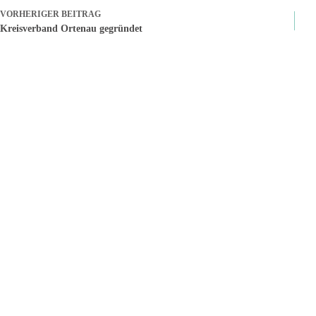
VORHERIGER
BEITRAG
Kreisverband Ortenau gegründet