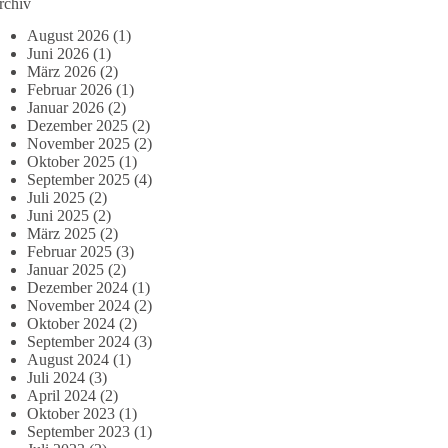
rchiv
August 2026
(1)
Juni 2026
(1)
März 2026
(2)
Februar 2026
(1)
Januar 2026
(2)
Dezember 2025
(2)
November 2025
(2)
Oktober 2025
(1)
September 2025
(4)
Juli 2025
(2)
Juni 2025
(2)
März 2025
(2)
Februar 2025
(3)
Januar 2025
(2)
Dezember 2024
(1)
November 2024
(2)
Oktober 2024
(2)
September 2024
(3)
August 2024
(1)
Juli 2024
(3)
April 2024
(2)
Oktober 2023
(1)
September 2023
(1)