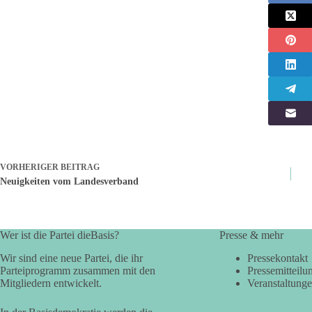
VORHERIGER
BEITRAG
Neuigkeiten vom Landesverband
Wer ist die Partei dieBasis?
Presse & mehr
Wir sind eine neue Partei, die ihr
Pressekontakt
Parteiprogramm zusammen mit den
Pressemitteilu
Mitgliedern entwickelt.
Veranstaltung