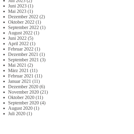
Juli 2023
(2)
Juni 2023
(1)
Mai 2023
(1)
Dezember 2022
(2)
Oktober 2022
(1)
September 2022
(1)
August 2022
(1)
Juni 2022
(5)
April 2022
(1)
Februar 2022
(1)
Dezember 2021
(1)
September 2021
(3)
Mai 2021
(2)
März 2021
(11)
Februar 2021
(11)
Januar 2021
(11)
Dezember 2020
(6)
November 2020
(21)
Oktober 2020
(11)
September 2020
(4)
August 2020
(1)
Juli 2020
(1)