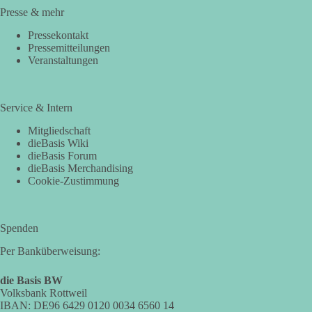
Presse & mehr
Pressekontakt
Pressemitteilungen
Veranstaltungen
Service & Intern
Mitgliedschaft
dieBasis Wiki
dieBasis Forum
dieBasis Merchandising
Cookie-Zustimmung
Spenden
Per Banküberweisung:
die Basis BW
Volksbank Rottweil
IBAN: DE96 6429 0120 0034 6560 14