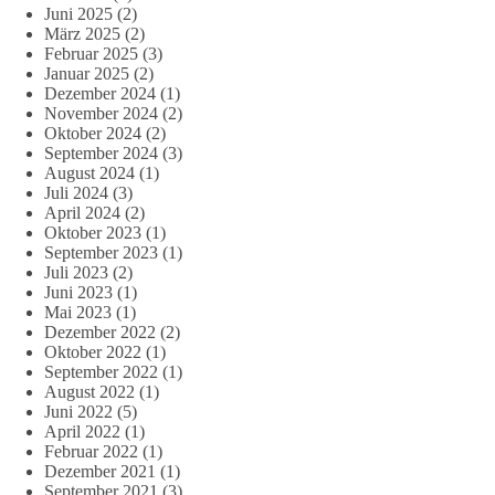
Juni 2025
(2)
März 2025
(2)
Februar 2025
(3)
Januar 2025
(2)
Dezember 2024
(1)
November 2024
(2)
Oktober 2024
(2)
September 2024
(3)
August 2024
(1)
Juli 2024
(3)
April 2024
(2)
Oktober 2023
(1)
September 2023
(1)
Juli 2023
(2)
Juni 2023
(1)
Mai 2023
(1)
Dezember 2022
(2)
Oktober 2022
(1)
September 2022
(1)
August 2022
(1)
Juni 2022
(5)
April 2022
(1)
Februar 2022
(1)
Dezember 2021
(1)
September 2021
(3)