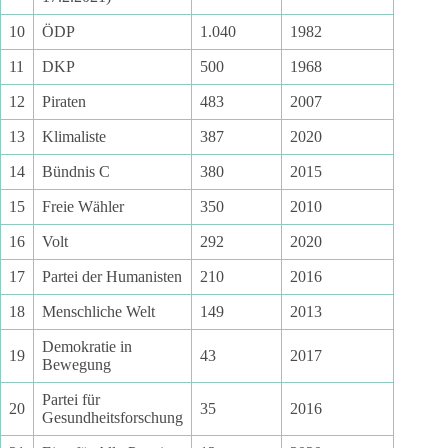
10
ÖDP
1.040
1982
11
DKP
500
1968
12
Piraten
483
2007
13
Klimaliste
387
2020
14
Bündnis C
380
2015
15
Freie Wähler
350
2010
16
Volt
292
2020
17
Partei der Humanisten
210
2016
18
Menschliche Welt
149
2013
Demokratie in
19
43
2017
Bewegung
Partei für
20
35
2016
Gesundheitsforschung