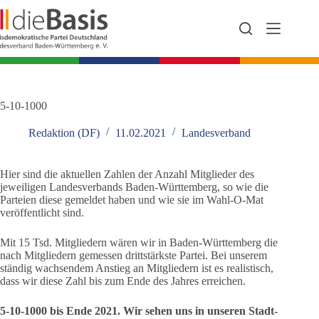
Zum
Inhalt
springen
5-10-1000
Redaktion (DF)
11.02.2021
Landesverband
Hier sind die aktuellen Zahlen der Anzahl Mitglieder des
jeweiligen Landesverbands Baden-Württemberg, so wie die
Parteien diese gemeldet haben und wie sie im Wahl-O-Mat
veröffentlicht sind.
Mit 15 Tsd. Mitgliedern wären wir in Baden-Württemberg die
nach Mitgliedern gemessen drittstärkste Partei. Bei unserem
ständig wachsendem Anstieg an Mitgliedern ist es realistisch,
dass wir diese Zahl bis zum Ende des Jahres erreichen.
5-10-1000 bis Ende 2021. Wir sehen uns in unseren Stadt-