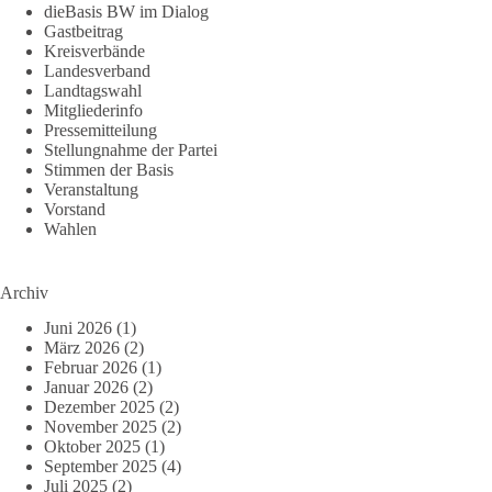
dieBasis BW im Dialog
Gastbeitrag
Kreisverbände
Landesverband
Landtagswahl
Mitgliederinfo
Pressemitteilung
Stellungnahme der Partei
Stimmen der Basis
Veranstaltung
Vorstand
Wahlen
Archiv
Juni 2026
(1)
März 2026
(2)
Februar 2026
(1)
Januar 2026
(2)
Dezember 2025
(2)
November 2025
(2)
Oktober 2025
(1)
September 2025
(4)
Juli 2025
(2)