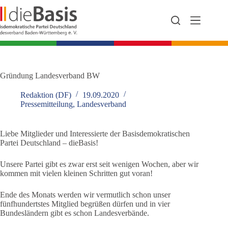
Zum
Inhalt
springen
Gründung Landesverband BW
Redaktion (DF)
19.09.2020
Pressemitteilung
,
Landesverband
Liebe Mitglieder und Interessierte der Basisdemokratischen
Partei Deutschland – dieBasis!
Unsere Partei gibt es zwar erst seit wenigen Wochen, aber wir
kommen mit vielen kleinen Schritten gut voran!
Ende des Monats werden wir vermutlich schon unser
fünfhundertstes Mitglied begrüßen dürfen und in vier
Bundesländern gibt es schon Landesverbände.