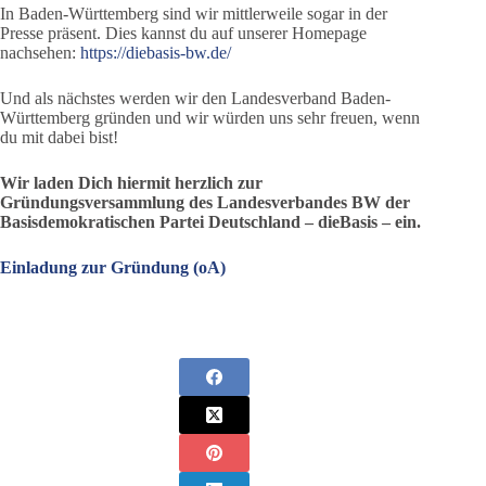
In Baden-Württemberg sind wir mittlerweile sogar in der
Presse präsent. Dies kannst du auf unserer Homepage
nachsehen:
https://diebasis-bw.de/
Und als nächstes werden wir den Landesverband Baden-
Württemberg gründen und wir würden uns sehr freuen, wenn
du mit dabei bist!
Wir laden Dich hiermit herzlich zur
Gründungsversammlung des Landesverbandes BW der
Basisdemokratischen Partei Deutschland – dieBasis – ein.
Einladung zur Gründung (oA)