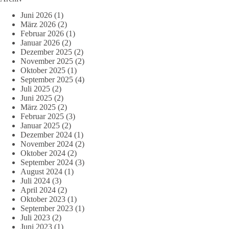
Juni 2026
(1)
März 2026
(2)
Februar 2026
(1)
Januar 2026
(2)
Dezember 2025
(2)
November 2025
(2)
Oktober 2025
(1)
September 2025
(4)
Juli 2025
(2)
Juni 2025
(2)
März 2025
(2)
Februar 2025
(3)
Januar 2025
(2)
Dezember 2024
(1)
November 2024
(2)
Oktober 2024
(2)
September 2024
(3)
August 2024
(1)
Juli 2024
(3)
April 2024
(2)
Oktober 2023
(1)
September 2023
(1)
Juli 2023
(2)
Juni 2023
(1)