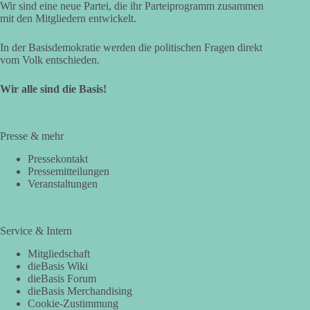
Wir sind eine neue Partei, die ihr Parteiprogramm zusammen
mit den Mitgliedern entwickelt.
In der Basisdemokratie werden die politischen Fragen direkt
vom Volk entschieden.
Wir alle sind die Basis!
Presse & mehr
Pressekontakt
Pressemitteilungen
Veranstaltungen
Service & Intern
Mitgliedschaft
dieBasis Wiki
dieBasis Forum
dieBasis Merchandising
Cookie-Zustimmung