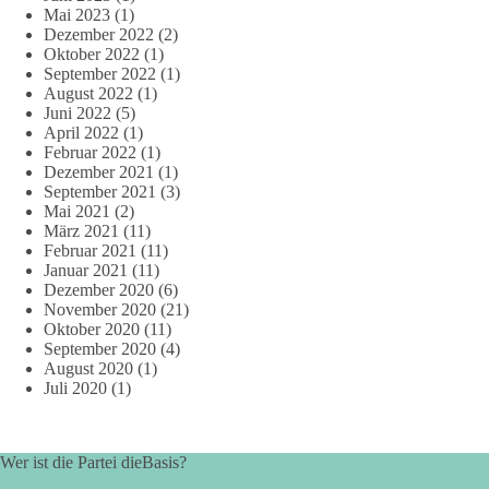
Mai 2023
(1)
Dezember 2022
(2)
Oktober 2022
(1)
September 2022
(1)
August 2022
(1)
Juni 2022
(5)
April 2022
(1)
Februar 2022
(1)
Dezember 2021
(1)
September 2021
(3)
Mai 2021
(2)
März 2021
(11)
Februar 2021
(11)
Januar 2021
(11)
Dezember 2020
(6)
November 2020
(21)
Oktober 2020
(11)
September 2020
(4)
August 2020
(1)
Juli 2020
(1)
Wer ist die Partei dieBasis?