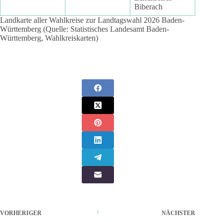
Biberach
Landkarte aller Wahlkreise zur Landtagswahl 2026 Baden-
Württemberg (Quelle: Statistisches Landesamt Baden-
Württemberg, Wahlkreiskarten)
VORHERIGER
NÄCHSTER