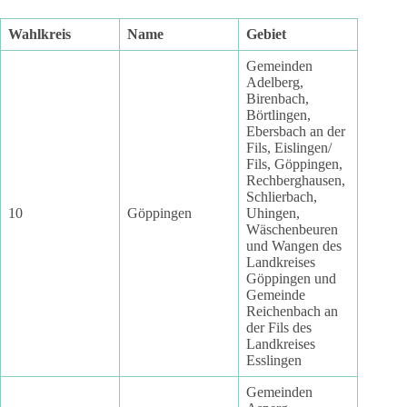
Wahlkreis
Name
Gebiet
Gemeinden
Adelberg,
Birenbach,
Börtlingen,
Ebersbach an der
Fils, Eislingen/
Fils, Göppingen,
Rechberghausen,
Schlierbach,
10
Göppingen
Uhingen,
Wäschenbeuren
und Wangen des
Landkreises
Göppingen und
Gemeinde
Reichenbach an
der Fils des
Landkreises
Esslingen
Gemeinden