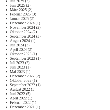
Juli 2025
(2)
Juni 2025
(2)
März 2025
(2)
Februar 2025
(3)
Januar 2025
(2)
Dezember 2024
(1)
November 2024
(2)
Oktober 2024
(2)
September 2024
(3)
August 2024
(1)
Juli 2024
(3)
April 2024
(2)
Oktober 2023
(1)
September 2023
(1)
Juli 2023
(2)
Juni 2023
(1)
Mai 2023
(1)
Dezember 2022
(2)
Oktober 2022
(1)
September 2022
(1)
August 2022
(1)
Juni 2022
(5)
April 2022
(1)
Februar 2022
(1)
Dezember 2021
(1)