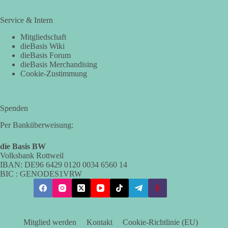
Service & Intern
Mitgliedschaft
dieBasis Wiki
dieBasis Forum
dieBasis Merchandising
Cookie-Zustimmung
Spenden
Per Banküberweisung:
die Basis BW
Volksbank Rottweil
IBAN: DE96 6429 0120 0034 6560 14
BIC : GENODES1VRW
Mitglied werden
Kontakt
Cookie-Richtlinie (EU)