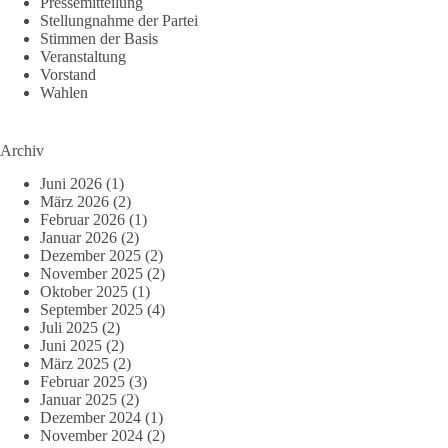
Pressemitteilung
Stellungnahme der Partei
Stimmen der Basis
Veranstaltung
Vorstand
Wahlen
Archiv
Juni 2026
(1)
März 2026
(2)
Februar 2026
(1)
Januar 2026
(2)
Dezember 2025
(2)
November 2025
(2)
Oktober 2025
(1)
September 2025
(4)
Juli 2025
(2)
Juni 2025
(2)
März 2025
(2)
Februar 2025
(3)
Januar 2025
(2)
Dezember 2024
(1)
November 2024
(2)