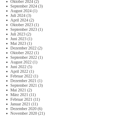
Oktober 2024
(2)
September 2024
(3)
August 2024
(1)
Juli 2024
(3)
April 2024
(2)
Oktober 2023
(1)
September 2023
(1)
Juli 2023
(2)
Juni 2023
(1)
Mai 2023
(1)
Dezember 2022
(2)
Oktober 2022
(1)
September 2022
(1)
August 2022
(1)
Juni 2022
(5)
April 2022
(1)
Februar 2022
(1)
Dezember 2021
(1)
September 2021
(3)
Mai 2021
(2)
März 2021
(11)
Februar 2021
(11)
Januar 2021
(11)
Dezember 2020
(6)
November 2020
(21)