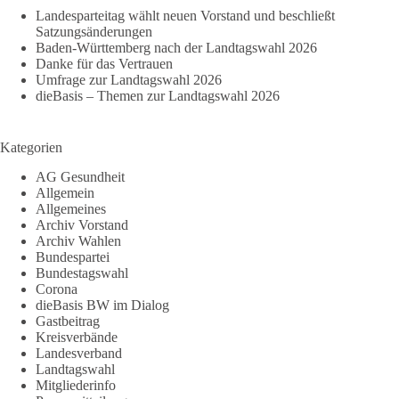
Landesparteitag wählt neuen Vorstand und beschließt
Satzungsänderungen
Baden-Württemberg nach der Landtagswahl 2026
Danke für das Vertrauen
Umfrage zur Landtagswahl 2026
dieBasis – Themen zur Landtagswahl 2026
Kategorien
AG Gesundheit
Allgemein
Allgemeines
Archiv Vorstand
Archiv Wahlen
Bundespartei
Bundestagswahl
Corona
dieBasis BW im Dialog
Gastbeitrag
Kreisverbände
Landesverband
Landtagswahl
Mitgliederinfo