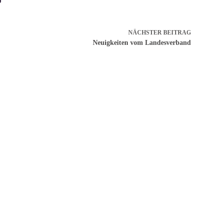
NÄCHSTER
BEITRAG
Neuigkeiten vom Landesverband