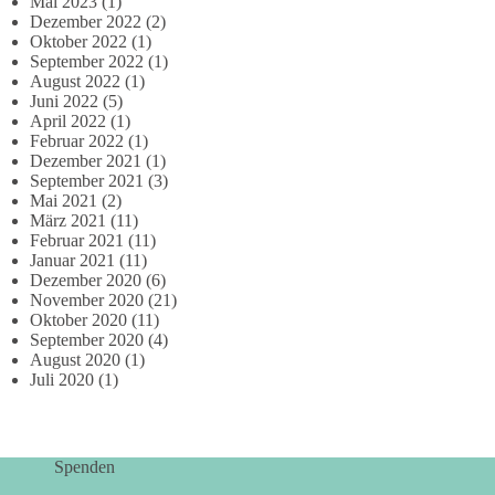
Mai 2023
(1)
Dezember 2022
(2)
Oktober 2022
(1)
September 2022
(1)
August 2022
(1)
Juni 2022
(5)
April 2022
(1)
Februar 2022
(1)
Dezember 2021
(1)
September 2021
(3)
Mai 2021
(2)
März 2021
(11)
Februar 2021
(11)
Januar 2021
(11)
Dezember 2020
(6)
November 2020
(21)
Oktober 2020
(11)
September 2020
(4)
August 2020
(1)
Juli 2020
(1)
Spenden