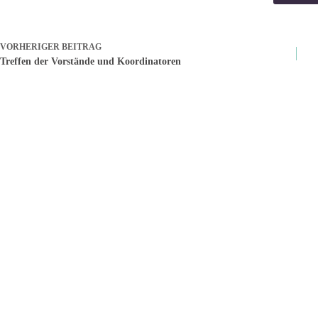
VORHERIGER
BEITRAG
Treffen der Vorstände und Koordinatoren