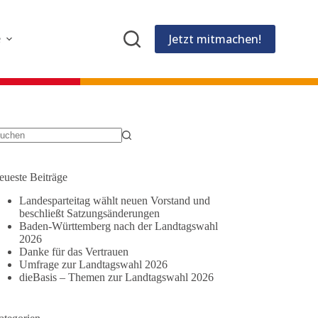
Jetzt mitmachen!
e
eine
gebnisse
eueste Beiträge
Landesparteitag wählt neuen Vorstand und
beschließt Satzungsänderungen
Baden-Württemberg nach der Landtagswahl
2026
Danke für das Vertrauen
Umfrage zur Landtagswahl 2026
dieBasis – Themen zur Landtagswahl 2026