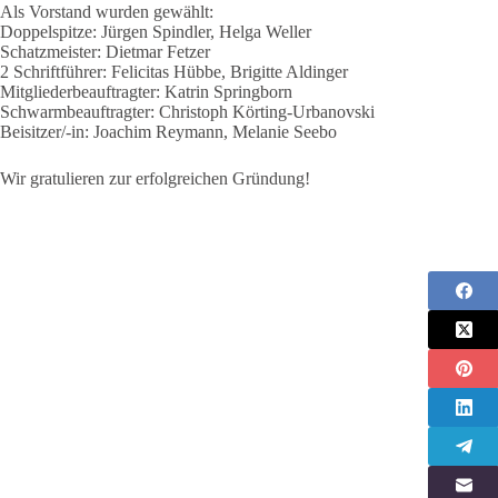
Als Vorstand wurden gewählt:
Doppelspitze: Jürgen Spindler, Helga Weller
Schatzmeister: Dietmar Fetzer
2 Schriftführer: Felicitas Hübbe, Brigitte Aldinger
Mitgliederbeauftragter: Katrin Springborn
Schwarmbeauftragter: Christoph Körting-Urbanovski
Beisitzer/-in: Joachim Reymann, Melanie Seebo
Wir gratulieren zur erfolgreichen Gründung!