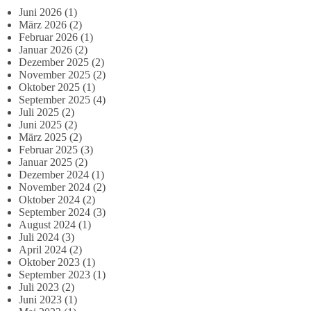
Juni 2026
(1)
März 2026
(2)
Februar 2026
(1)
Januar 2026
(2)
Dezember 2025
(2)
November 2025
(2)
Oktober 2025
(1)
September 2025
(4)
Juli 2025
(2)
Juni 2025
(2)
März 2025
(2)
Februar 2025
(3)
Januar 2025
(2)
Dezember 2024
(1)
November 2024
(2)
Oktober 2024
(2)
September 2024
(3)
August 2024
(1)
Juli 2024
(3)
April 2024
(2)
Oktober 2023
(1)
September 2023
(1)
Juli 2023
(2)
Juni 2023
(1)