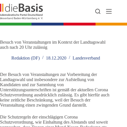
Zum
Inhalt
springen
Besuch von Veranstaltungen im Kontext der Landtagswahl
auch nach 20 Uhr zulässig
Redaktion (DF)
18.12.2020
Landesverband
Der Besuch von Veranstaltungen zur Vorbereitung der
Landtagswahl und insbesondere zur Aufstellung von
Kandidaten und zur Sammlung von
Unterstützungsunterschriften ist gemäß der aktuellen Corona
Schutzverordnung ausdrücklich zulässig. Es gibt hierfür auch
keine zeitliche Beschränkung, weil der Besuch der
Veranstaltung einen zwingenden Grund darstellt.
Die Schutzregeln der einschlägigen Corona
Schutzverordnung, wie Einhaltung des Abstands und soweit