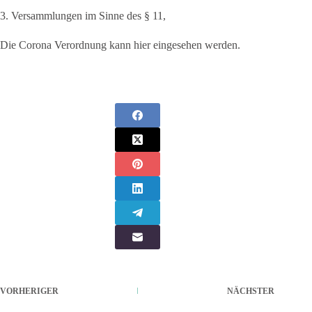
3. Versammlungen im Sinne des § 11,
Die Corona Verordnung kann hier eingesehen werden.
VORHERIGER
NÄCHSTER