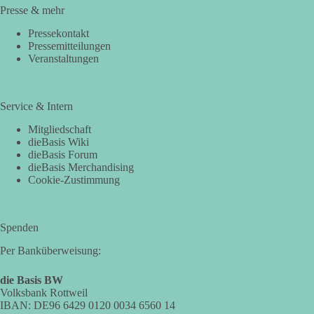
Presse & mehr
Pressekontakt
Pressemitteilungen
Veranstaltungen
Service & Intern
Mitgliedschaft
dieBasis Wiki
dieBasis Forum
dieBasis Merchandising
Cookie-Zustimmung
Spenden
Per Banküberweisung:
die Basis BW
Volksbank Rottweil
IBAN: DE96 6429 0120 0034 6560 14