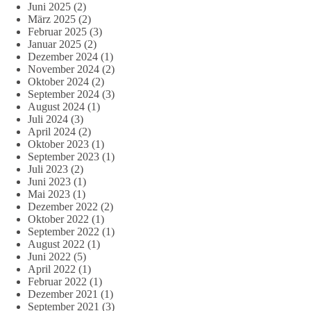
Juni 2025
(2)
März 2025
(2)
Februar 2025
(3)
Januar 2025
(2)
Dezember 2024
(1)
November 2024
(2)
Oktober 2024
(2)
September 2024
(3)
August 2024
(1)
Juli 2024
(3)
April 2024
(2)
Oktober 2023
(1)
September 2023
(1)
Juli 2023
(2)
Juni 2023
(1)
Mai 2023
(1)
Dezember 2022
(2)
Oktober 2022
(1)
September 2022
(1)
August 2022
(1)
Juni 2022
(5)
April 2022
(1)
Februar 2022
(1)
Dezember 2021
(1)
September 2021
(3)