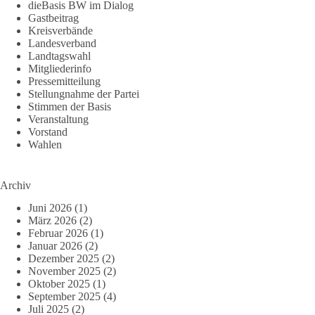
dieBasis BW im Dialog
Gastbeitrag
Kreisverbände
Landesverband
Landtagswahl
Mitgliederinfo
Pressemitteilung
Stellungnahme der Partei
Stimmen der Basis
Veranstaltung
Vorstand
Wahlen
Archiv
Juni 2026
(1)
März 2026
(2)
Februar 2026
(1)
Januar 2026
(2)
Dezember 2025
(2)
November 2025
(2)
Oktober 2025
(1)
September 2025
(4)
Juli 2025
(2)